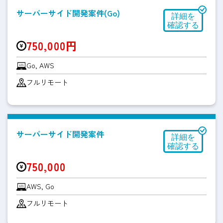
サーバーサイド開発案件(Go)
750,000円
Go, AWS
フルリモート
サーバーサイド開発案件
750,000
AWS, Go
フルリモート