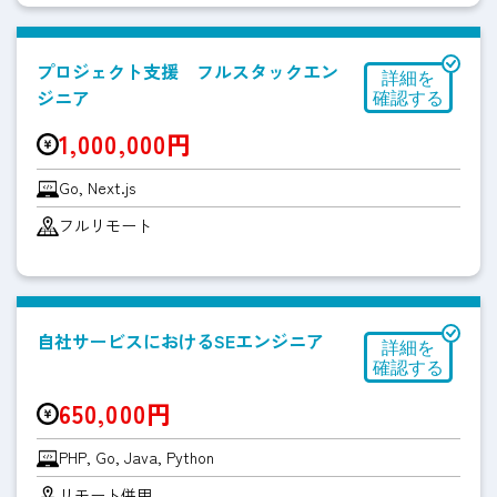
プロジェクト支援 フルスタックエン
ジニア
1,000,000円
Go, Next.js
フルリモート
自社サービスにおけるSEエンジニア
650,000円
PHP, Go, Java, Python
リモート併用