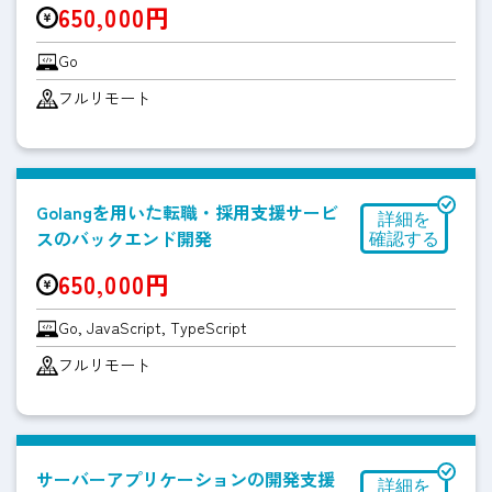
650,000円
Go
フルリモート
Golangを用いた転職・採用支援サービ
スのバックエンド開発
650,000円
Go, JavaScript, TypeScript
フルリモート
サーバーアプリケーションの開発支援