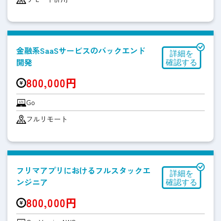
金融系SaaSサービスのバックエンド
開発
800,000円
Go
フルリモート
フリマアプリにおけるフルスタックエ
ンジニア
800,000円