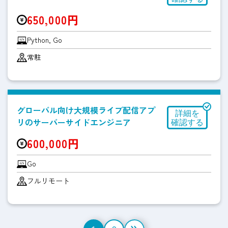
650,000円
Python, Go
常駐
グローバル向け大規模ライブ配信アプ
リのサーバーサイドエンジニア
600,000円
Go
フルリモート
投