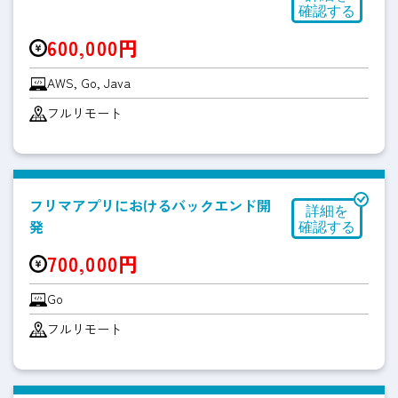
600,000円
AWS, Go, Java
フルリモート
フリマアプリにおけるバックエンド開
発
700,000円
Go
フルリモート