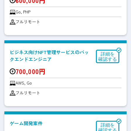
600,000円
Go, PHP
フルリモート
ビジネス向けNFT管理サービスのバッ
クエンドエンジニア
700,000円
AWS, Go
フルリモート
ゲーム開発案件