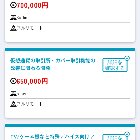
700,000円
Kotlin
フルリモート
仮想通貨の取引所・カバー取引機能の
改善に関わる開発
650,000円
Ruby
フルリモート
TV/ゲーム機など特殊デバイス向けア