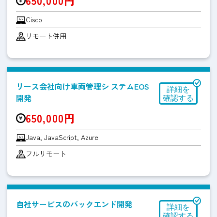
650,000円
Cisco
リモート併用
リース会社向け車両管理シ ステムEOS
開発
650,000円
Java, JavaScript, Azure
フルリモート
自社サービスのバックエンド開発