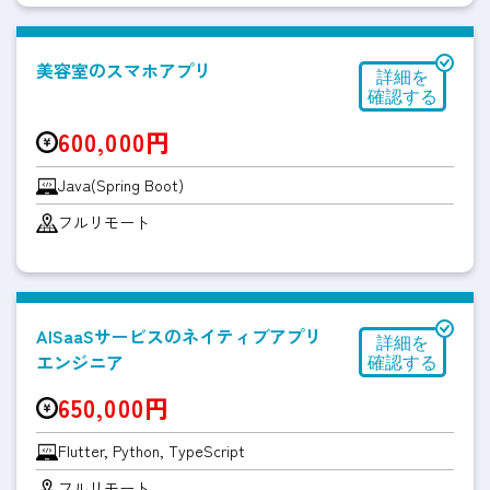
美容室のスマホアプリ
600,000円
Java(Spring Boot)
フルリモート
AISaaSサービスのネイティブアプリ
エンジニア
650,000円
Flutter, Python, TypeScript
フルリモート