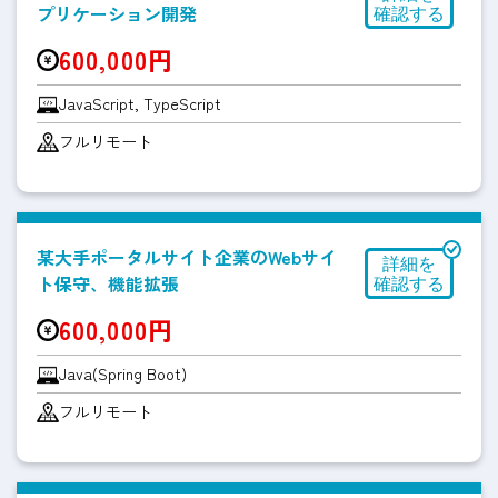
プリケーション開発
600,000円
JavaScript, TypeScript
フルリモート
某大手ポータルサイト企業のWebサイ
ト保守、機能拡張
600,000円
Java(Spring Boot)
フルリモート