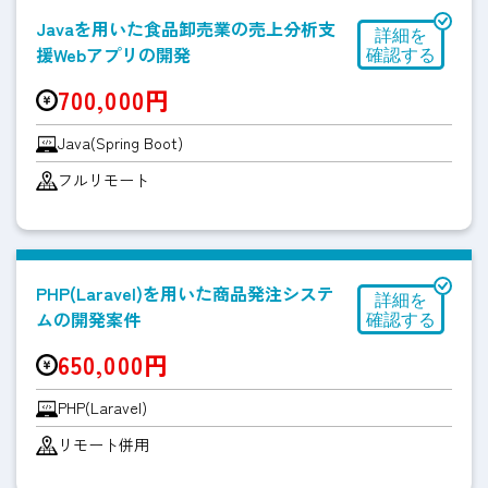
Javaを用いた食品卸売業の売上分析支
援Webアプリの開発
700,000円
Java(Spring Boot)
フルリモート
PHP(Laravel)を用いた商品発注システ
ムの開発案件
650,000円
PHP(Laravel)
リモート併用