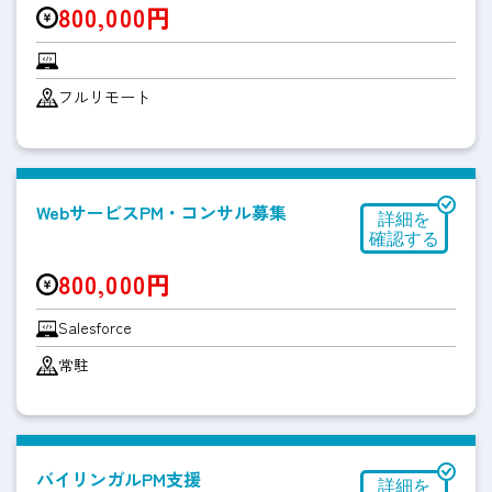
800,000円
フルリモート
WebサービスPM・コンサル募集
800,000円
Salesforce
常駐
バイリンガルPM支援