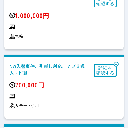
1,000,000円
常駐
NW入替案件、引越し対応、アプリ導
入・推進
700,000円
リモート併用