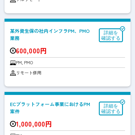
某外資生保の社内インフラPM、PMO
業務
600,000円
PM, PMO
リモート併用
ECプラットフォーム事業におけるPM
案件
1,000,000円