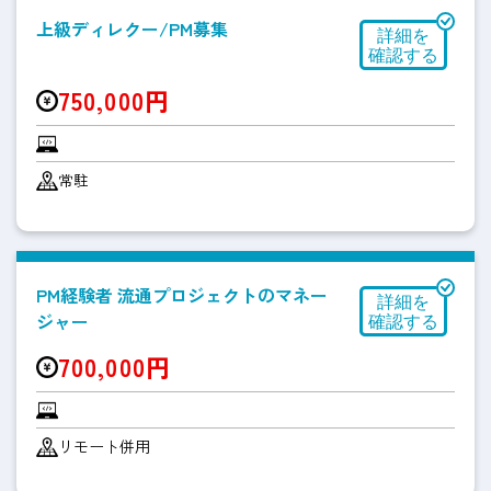
上級ディレクー/PM募集
750,000円
常駐
PM経験者 流通プロジェクトのマネー
ジャー
700,000円
リモート併用