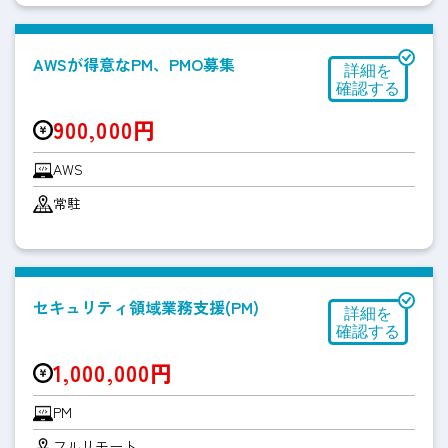
AWSが得意なPM、PMO募集
900,000円
AWS
常駐
セキュリティ領域業務支援(PM)
1,000,000円
PM
フルリモート