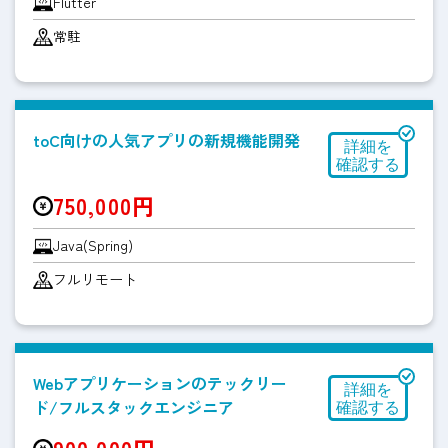
Flutter
常駐
toC向けの人気アプリの新規機能開発
750,000円
Java(Spring)
フルリモート
Webアプリケーションのテックリー
ド/フルスタックエンジニア