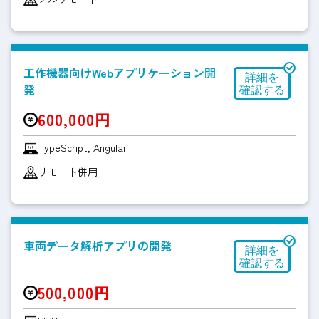
工作機器向けWebアプリケーション開
発
600,000円
TypeScript, Angular
リモート併用
車両データ解析アプリの開発
500,000円