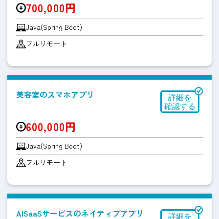
700,000円
Java(Spring Boot)
フルリモート
美容室のスマホアプリ
600,000円
Java(Spring Boot)
フルリモート
AISaaSサービスのネイティブアプリ