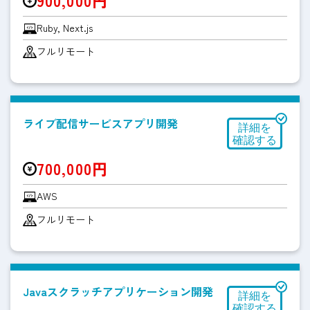
900,000円
Ruby, Next.js
フルリモート
ライブ配信サービスアプリ開発
700,000円
AWS
フルリモート
Javaスクラッチアプリケーション開発