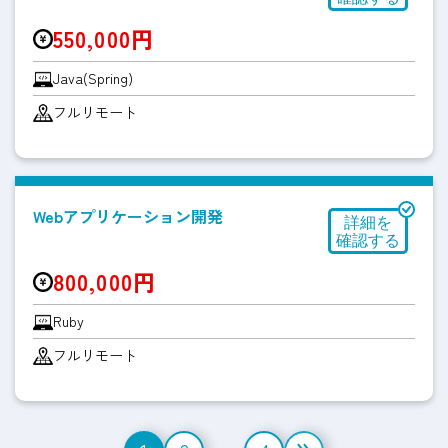
550,000円
Java(Spring)
フルリモート
Webアプリケーション開発
800,000円
Ruby
フルリモート
投