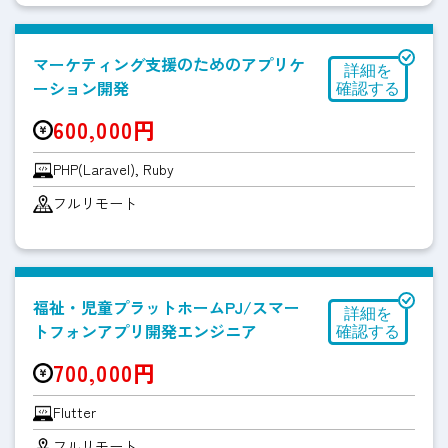
マーケティング支援のためのアプリケ
ーション開発
600,000円
PHP(Laravel), Ruby
フルリモート
福祉・児童プラットホームPJ/スマー
トフォンアプリ開発エンジニア
700,000円
Flutter
フルリモート