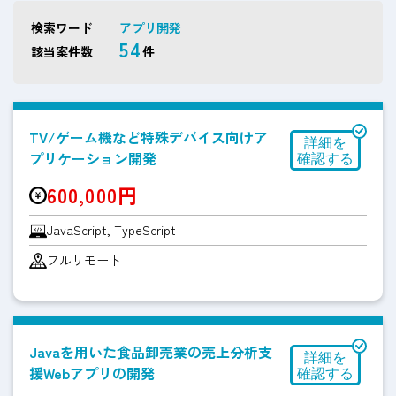
検索ワード
アプリ開発
54
該当案件数
件
TV/ゲーム機など特殊デバイス向けア
プリケーション開発
600,000円
JavaScript, TypeScript
フルリモート
Javaを用いた食品卸売業の売上分析支
援Webアプリの開発