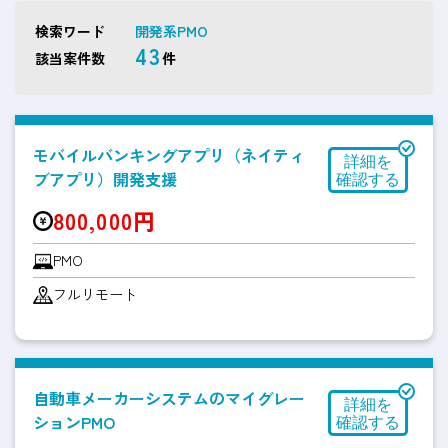
検索ワード
開発系PMO
43
該当案件数
件
モバイルバンキングアプリ（ネイティ
ブアプリ）開発支援
800,000円
PMO
フルリモート
自動車メーカーシステムのマイグレー
ションPMO