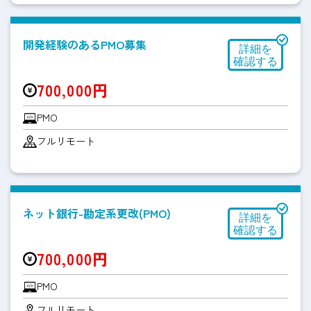
開発経験のあるPMO募集
700,000円
PMO
フルリモート
ネット銀行-勘定系更改(PMO)
700,000円
PMO
フルリモート