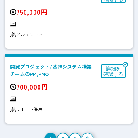
750,000円
フルリモート
開発プロジェクト/基幹システム構築
チームのPM,PMO
700,000円
リモート併用
投