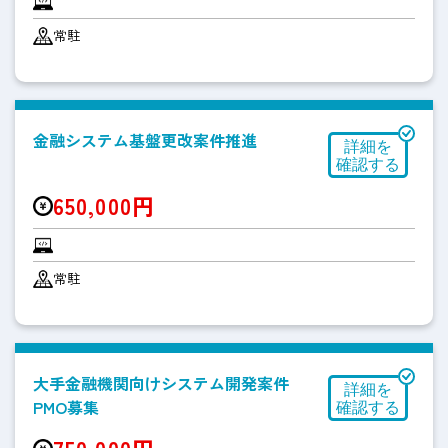
常駐
金融システム基盤更改案件推進
650,000円
常駐
大手金融機関向けシステム開発案件
PMO募集