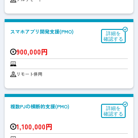
スマホアプリ開発支援(PMO)
900,000円
リモート併用
複数PJの横断的支援(PMO)
1,100,000円