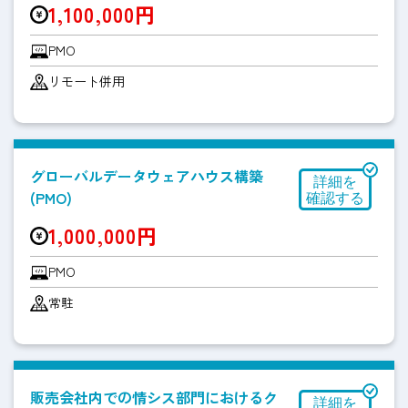
1,100,000円
PMO
リモート併用
グローバルデータウェアハウス構築
(PMO)
1,000,000円
PMO
常駐
販売会社内での情シス部門におけるク