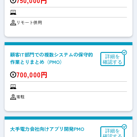
750,000円
リモート併用
顧客IT部門での複数システムの保守的
作業とりまとめ（PMO）
700,000円
常駐
大手電力会社向けアプリ開発PMO